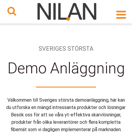
Hoppa
till
innehåll
SVERIGES STÖRSTA
Demo Anläggning
Välkommen till Sveriges största demoanläggning, här kan
du utforska en mängd intressanta produkter och lösningar.
Besök oss för att se våra yt-effektiva skarvlösningar,
produkter från olika leverantörer och flera kompletta
fibernät som vi dagligen implementerar på marknaden.