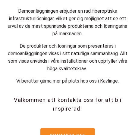
Demoanläggningen erbjuder en rad fiberoptiska
infrastrukturlösningar, vilket ger dig möjlighet att se ett
urval av de mest spännande produkterna och lösningarna
på marknaden.
De produkter och lösningar som presenteras i
demoanläggningen visas i sitt naturliga sammanhang. Allt
som visas används i våra installationer och uppfyller våra
höga kvalitetskrav.
Vi berättar gärna mer på plats
hos oss i Kävlinge.
Välkommen att kontakta oss för att bli
inspirerad!