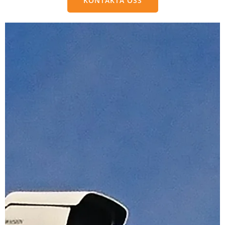
KONTAKTA OSS