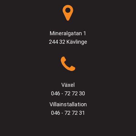
Mineralgatan 1
244 32 Kävlinge
Växel
046 - 72 72 30
Villainstallation
046 - 72 72 31