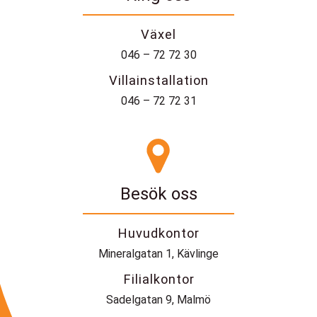
Växel
046 – 72 72 30
Villainstallation
046 – 72 72 31
Besök oss
Huvudkontor
Mineralgatan 1, Kävlinge
Filialkontor
Sadelgatan 9, Malmö